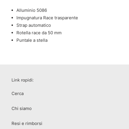
Alluminio 5086
Impugnatura Race trasparente
Strap automatico
Rotella race da 50 mm
Puntale a stella
Link rapidi:
Cerca
Chi siamo
Resi e rimborsi