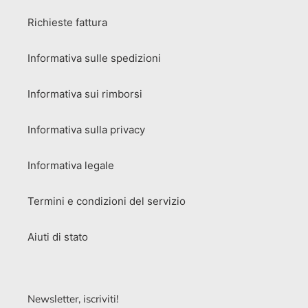
Richieste fattura
Informativa sulle spedizioni
Informativa sui rimborsi
Informativa sulla privacy
Informativa legale
Termini e condizioni del servizio
Aiuti di stato
Newsletter, iscriviti!