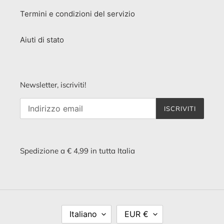
Termini e condizioni del servizio
Aiuti di stato
Newsletter, iscriviti!
ISCRIVITI
Spedizione a € 4,99 in tutta Italia
L
V
Italiano
EUR €
I
A