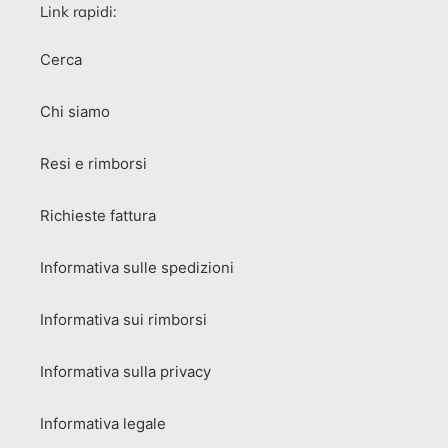
Link rapidi:
Cerca
Chi siamo
Resi e rimborsi
Richieste fattura
Informativa sulle spedizioni
Informativa sui rimborsi
Informativa sulla privacy
Informativa legale