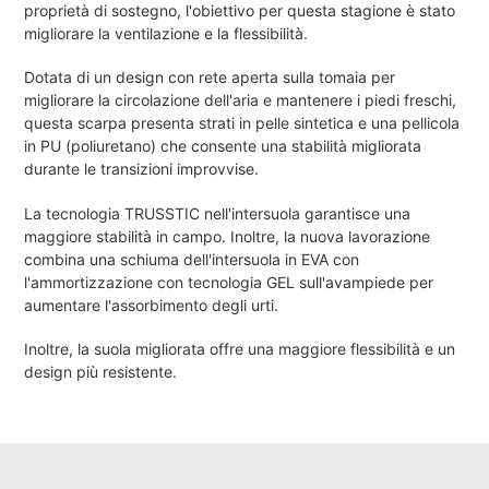
proprietà di sostegno, l'obiettivo per questa stagione è stato
migliorare la ventilazione e la flessibilità.
Dotata di un design con rete aperta sulla tomaia per
migliorare la circolazione dell'aria e mantenere i piedi freschi,
questa scarpa presenta strati in pelle sintetica e una pellicola
in PU (poliuretano) che consente una stabilità migliorata
durante le transizioni improvvise.
La tecnologia TRUSSTIC nell'intersuola garantisce una
maggiore stabilità in campo. Inoltre, la nuova lavorazione
combina una schiuma dell'intersuola in EVA con
l'ammortizzazione con tecnologia GEL sull'avampiede per
aumentare l'assorbimento degli urti.
Inoltre, la suola migliorata offre una maggiore flessibilità e un
design più resistente.